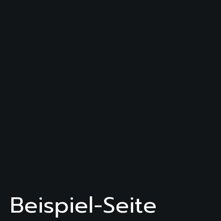
Beispiel-Seite