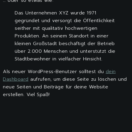
… oder so etwas wie:
Das Unternehmen XYZ wurde 1971
gegründet und versorgt die Öffentlichkeit
seither mit qualitativ hochwertigen
Produkten. An seinem Standort in einer
kleinen Großstadt beschäftigt der Betrieb
über 2.000 Menschen und unterstützt die
Stadtbewohner in vielfacher Hinsicht.
Als neuer WordPress-Benutzer solltest du
dein
Dashboard
aufrufen, um diese Seite zu löschen und
neue Seiten und Beiträge für deine Website
erstellen. Viel Spaß!