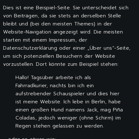
Dies ist eine Beispiel-Seite. Sie unterscheidet sich
von Beiträgen, da sie stets an derselben Stelle
bleibt und (bei den meisten Themes) in der
Website-Navigation angezeigt wird. Die meisten
starten mit einem Impressum, der
Datenschutzerklärung oder einer „Über uns“-Seite,
um sich potenziellen Besuchern der Website
vorzustellen. Dort könnte zum Beispiel stehen:
Hallo! Tagsüber arbeite ich als
Fahrradkurier, nachts bin ich ein
aufstrebender Schauspieler und dies hier
ist meine Website. Ich lebe in Berlin, habe
einen großen Hund namens Jack, mag Piña
Coladas, jedoch weniger (ohne Schirm) im
Regen stehen gelassen zu werden.